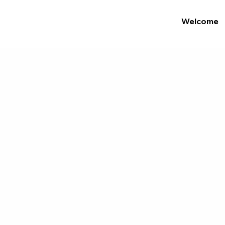
Welcome