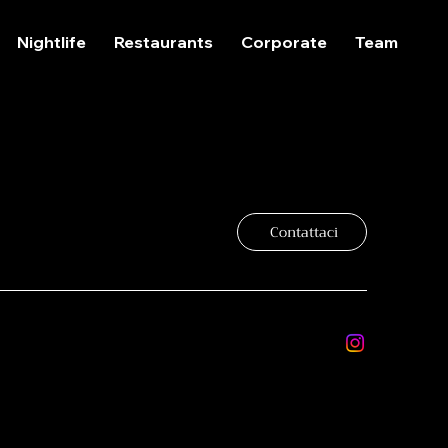
Nightlife
Restaurants
Corporate
Team
Contattaci