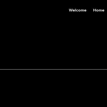
Welcome
Home
Benvenuto