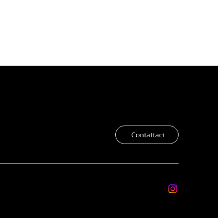
Contattaci