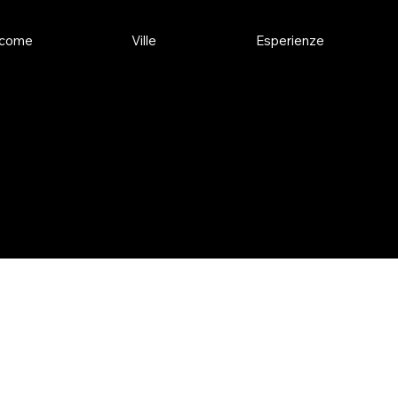
come
Ville
Esperienze